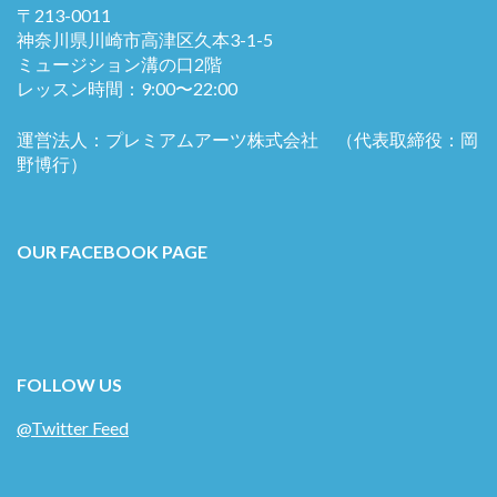
〒213-0011
神奈川県川崎市高津区久本3-1-5
ミュージション溝の口2階
レッスン時間：9:00〜22:00
運営法人：プレミアムアーツ株式会社 （代表取締役：岡
野博行）
OUR FACEBOOK PAGE
FOLLOW US
@Twitter Feed