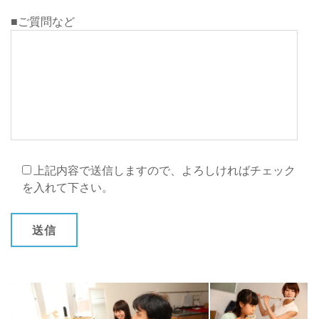
■ご質問など
上記内容で送信しますので、よろしければチェック
を入れて下さい。